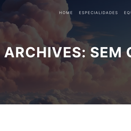
HOME
ESPECIALIDADES
EQ
 ARCHIVES:
SEM 