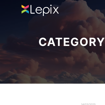
CATEGORY
14/03/2025