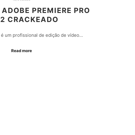
ADOBE PREMIERE PRO
22 CRACKEADO
é um profissional de edição de vídeo…
Read more