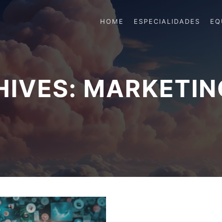
HOME
ESPECIALIDADES
EQ
HIVES:
MARKETING