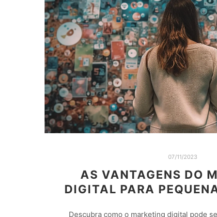
07/11/2023
AS VANTAGENS DO 
DIGITAL PARA PEQUEN
Descubra como o marketing digital pode s