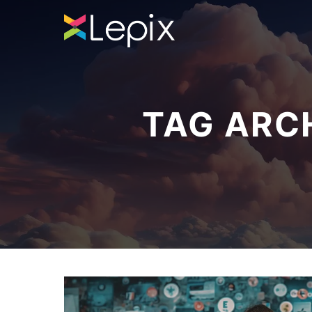
TAG ARC