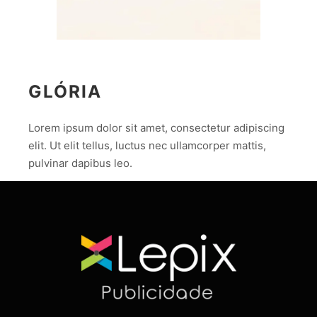
GLÓRIA
Lorem ipsum dolor sit amet, consectetur adipiscing
elit. Ut elit tellus, luctus nec ullamcorper mattis,
pulvinar dapibus leo.