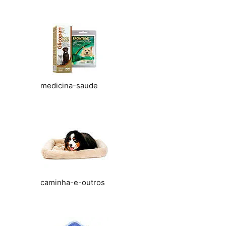
medicina-saude
caminha-e-outros