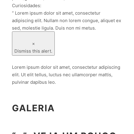
Curiosidades:
“ Lorem ipsum dolor sit amet, consectetur
adipiscing elit. Nullam non lorem congue, aliquet ex
sed, molestie ligula. Duis non mi metus.
×
Dismiss this alert.
Lorem ipsum dolor sit amet, consectetur adipiscing
elit. Ut elit tellus, luctus nec ullamcorper mattis,
pulvinar dapibus leo.
GALERIA