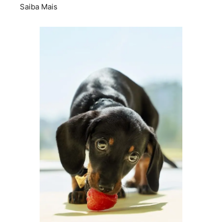
Saiba Mais