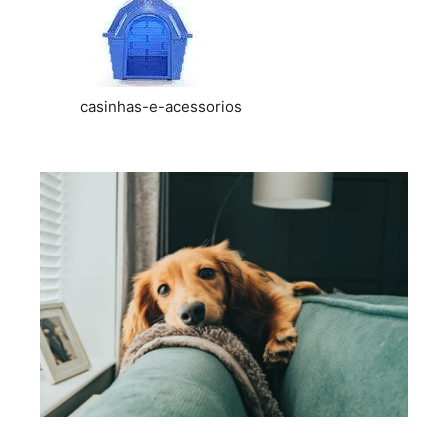
casinhas-e-acessorios