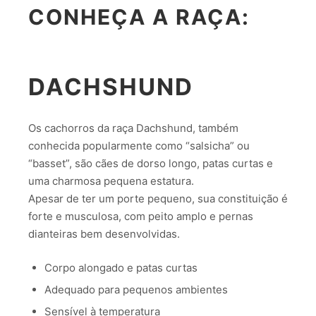
CONHEÇA A RAÇA:
DACHSHUND
Os cachorros da raça Dachshund, também
conhecida popularmente como “salsicha” ou
“basset”, são cães de dorso longo, patas curtas e
uma charmosa pequena estatura.
Apesar de ter um porte pequeno, sua constituição é
forte e musculosa, com peito amplo e pernas
dianteiras bem desenvolvidas.
Corpo alongado e patas curtas
Adequado para pequenos ambientes
Sensível à temperatura