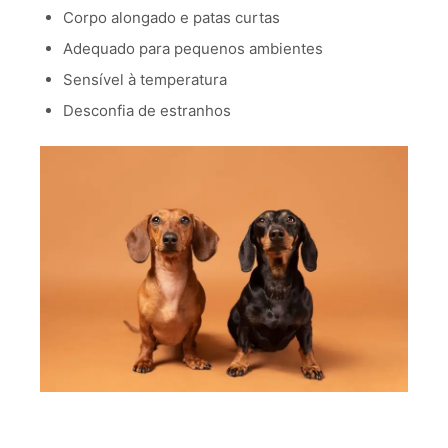
Corpo alongado e patas curtas
Adequado para pequenos ambientes
Sensível à temperatura
Desconfia de estranhos