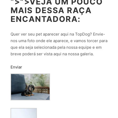
“>”>VEJA UM POUCO
MAIS DESSA RAÇA
ENCANTADORA:
Quer ver seu pet aparecer aqui na TopDog? Envie-
nos uma foto onde ele aparece, e vamos torcer para
que ela seja selecionada pela nossa equipe e em
breve poderá ser vista aqui na nossa galeria.
Enviar