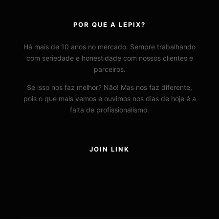
POR QUE A LEPIX?
Há mais de 10 anos no mercado. Sempre trabalhando
com seriedade e honestidade com nossos clientes e
parceiros.
Se isso nos faz melhor? Não! Mas nos faz diferente,
pois o que mais vemos e ouvimos nos dias de hoje é a
falta de profissionalismo.
JOIN LINK