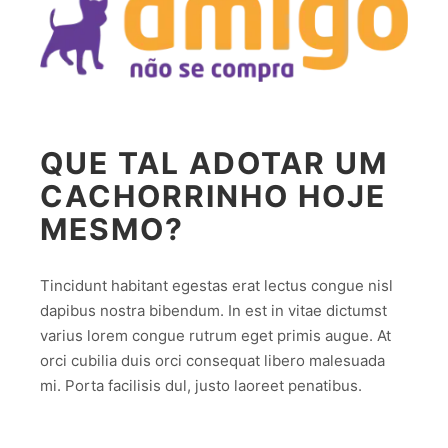
QUE TAL ADOTAR UM
CACHORRINHO HOJE
MESMO?
Tincidunt habitant egestas erat lectus congue nisl
dapibus nostra bibendum. In est in vitae dictumst
varius lorem congue rutrum eget primis augue. At
orci cubilia duis orci consequat libero malesuada
mi. Porta facilisis dul, justo laoreet penatibus.