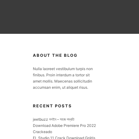
ABOUT THE BLOG
Nulla laoreet vestibulum turpis non
finibus. Proin interdum a tortor sit
amet mollis. Maecenas sollicitudin
accumsan enim, ut aliquet risus.
RECENT POSTS
jeetbuzz লগইন – সহজ পদ্ধতি
Download Adobe Premiere Pro 2022
Crackeado
FL Studio 11 Crack Download Grátis