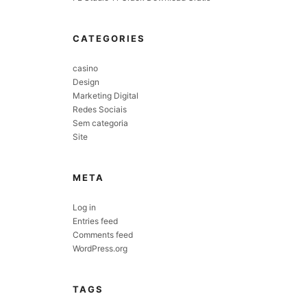
CATEGORIES
casino
Design
Marketing Digital
Redes Sociais
Sem categoria
Site
META
Log in
Entries feed
Comments feed
WordPress.org
TAGS