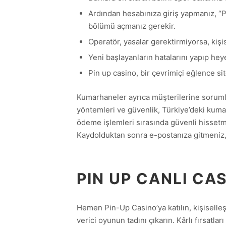
Ardından hesabınıza giriş yapmanız, “
bölümü açmanız gerekir.
Operatör, yasalar gerektirmiyorsa, kişis
Yeni başlayanların hatalarını yapıp he
Pin up casino, bir çevrimiçi eğlence sit
Kumarhaneler ayrıca müşterilerine sorum
yöntemleri ve güvenlik, Türkiye’deki kum
ödeme işlemleri sırasında güvenli hissetme
Kaydolduktan sonra e-postanıza gitmeniz, 
PIN UP CANLI CA
Hemen Pin-Up Casino’ya katılın, kişiselleş
verici oyunun tadını çıkarın. Kârlı fırsatl