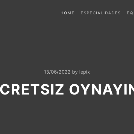
HOME
ESPECIALIDADES
EQ
13/06/2022
by
lepix
CRETSIZ OYNAYIN