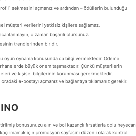
Profil” sekmesini açmanız ve ardından – ödüllerin bulunduğu
el müşteri verilerini yetkisiz kişilere sağlamaz.
yecanlanmayın, o zaman başarılı olursunuz.
esinin trendlerinden biridir.
lu oyun oynama konusunda da bilgi vermektedir. Ödeme
arhanelerde büyük önem taşımaktadır. Çünkü müşterilerin
leri ve kişisel bilgilerinin korunması gerekmektedir.
oradaki e-postayı açmanız ve bağlantıya tıklamanız gerekir.
SINO
tirilmiş bonusunuzu alın ve bol kazançlı fırsatlarla dolu heyecan
arı kaçırmamak için promosyon sayfasını düzenli olarak kontrol