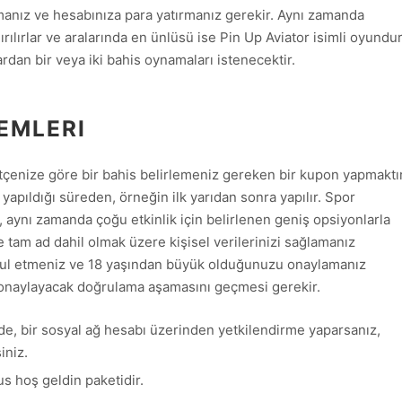
anız ve hesabınıza para yatırmanız gerekir. Aynı zamanda
rılırlar ve aralarında en ünlüsü ise Pin Up Aviator isimli oyundur
dan bir veya iki bahis oynamaları istenecektir.
EMLERI
çenize göre bir bahis belirlemeniz gereken bir kupon yapmaktır
apıldığı süreden, örneğin ilk yarıdan sonra yapılır. Spor
 aynı zamanda çoğu etkinlik için belirlenen geniş opsiyonlarla
ve tam ad dahil olmak üzere kişisel verilerinizi sağlamanız
kabul etmeniz ve 18 yaşından büyük olduğunuzu onaylamanız
 onaylayacak doğrulama aşamasını geçmesi gerekir.
e, bir sosyal ağ hesabı üzerinden yetkilendirme yaparsanız,
iniz.
us hoş geldin paketidir.