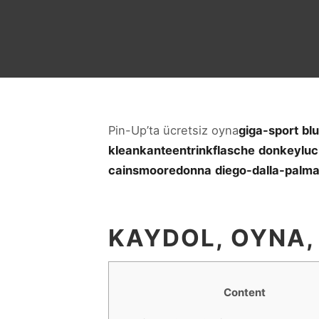
Pin-Up’ta ücretsiz oyna
giga-sport
bl
kleankanteentrinkflasche
donkeyluc
cainsmooredonna
diego-dalla-palm
KAYDOL, OYNA,
Content