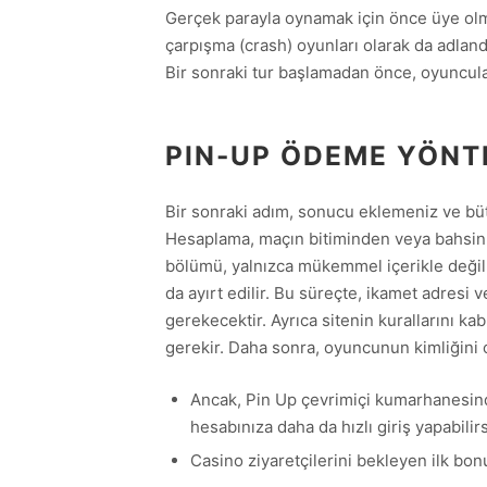
Gerçek parayla oynamak için önce üye olm
çarpışma (crash) oyunları olarak da adlandı
Bir sonraki tur başlamadan önce, oyuncular
PIN-UP ÖDEME YÖNT
Bir sonraki adım, sonucu eklemeniz ve büt
Hesaplama, maçın bitiminden veya bahsin y
bölümü, yalnızca mükemmel içerikle değil,
da ayırt edilir. Bu süreçte, ikamet adresi 
gerekecektir. Ayrıca sitenin kurallarını 
gerekir. Daha sonra, oyuncunun kimliğini
Ancak, Pin Up çevrimiçi kumarhanesind
hesabınıza daha da hızlı giriş yapabilirs
Casino ziyaretçilerini bekleyen ilk bon